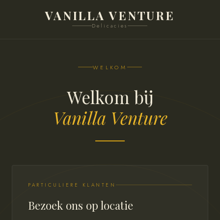
VANILLA VENTURE
Delicacies
WELKOM
Welkom bij
Vanilla Venture
PARTICULIERE KLANTEN
Bezoek ons op locatie