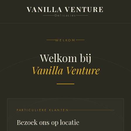
VANILLA VENTURE
Delicacies
WELKOM
Welkom bij
Vanilla Venture
PARTICULIERE KLANTEN
Bezoek ons op locatie