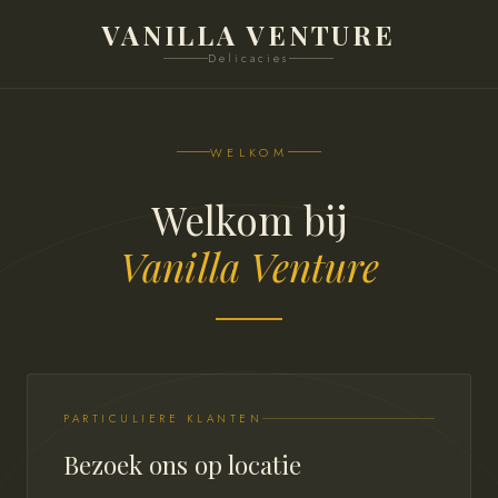
VANILLA VENTURE
Delicacies
WELKOM
Welkom bij
Vanilla Venture
PARTICULIERE KLANTEN
Bezoek ons op locatie