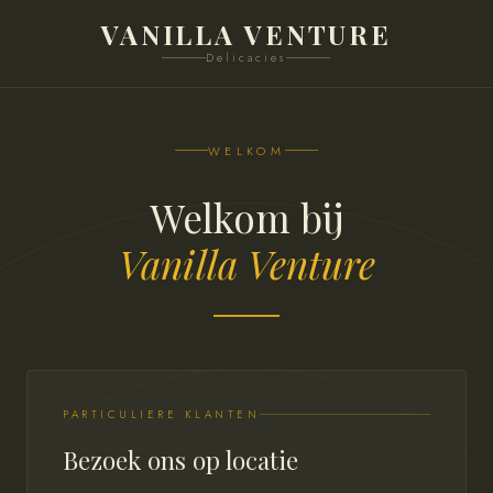
VANILLA VENTURE
Delicacies
WELKOM
Welkom bij
Vanilla Venture
PARTICULIERE KLANTEN
Bezoek ons op locatie