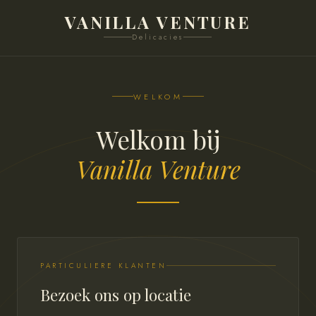
VANILLA VENTURE
Delicacies
WELKOM
Welkom bij
Vanilla Venture
PARTICULIERE KLANTEN
Bezoek ons op locatie