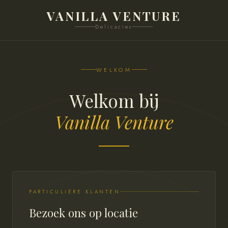
VANILLA VENTURE
Delicacies
WELKOM
Welkom bij
Vanilla Venture
PARTICULIERE KLANTEN
Bezoek ons op locatie