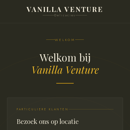
VANILLA VENTURE
Delicacies
WELKOM
Welkom bij
Vanilla Venture
PARTICULIERE KLANTEN
Bezoek ons op locatie