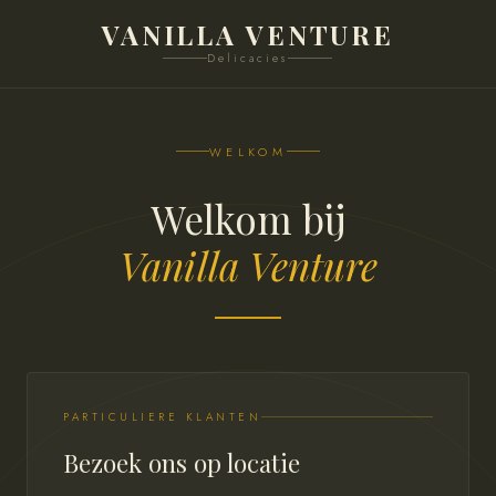
VANILLA VENTURE
Delicacies
WELKOM
Welkom bij
Vanilla Venture
PARTICULIERE KLANTEN
Bezoek ons op locatie