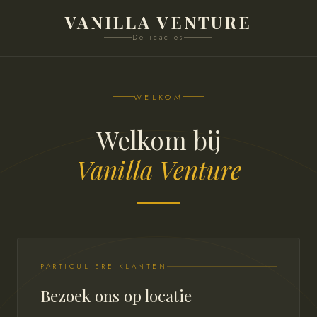
VANILLA VENTURE
Delicacies
WELKOM
Welkom bij
Vanilla Venture
PARTICULIERE KLANTEN
Bezoek ons op locatie